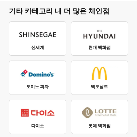
기타 카테고리 내 더 많은 체인점
신세계
현대 백화점
도미노 피자
맥도날드
다이소
롯데 백화점