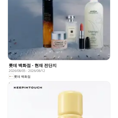
롯데 백화점 - 현재 전단지
2026/08/05
-
2026/08/12
롯데 백화점