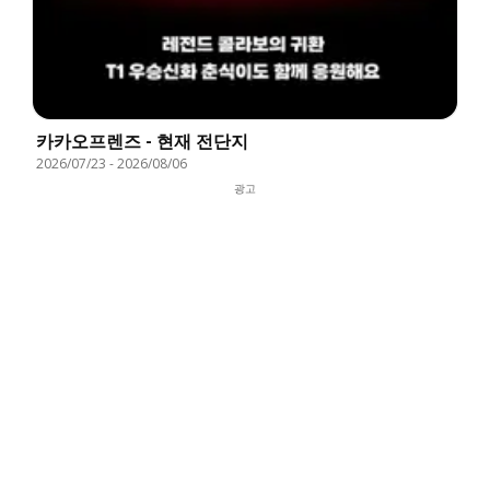
카카오프렌즈 - 현재 전단지
2026/07/23
-
2026/08/06
광고