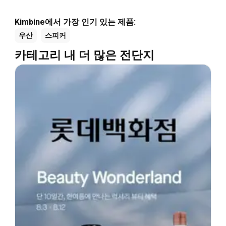
Kimbine에서 가장 인기 있는 제품:
우산
스피커
카테고리 내 더 많은 전단지