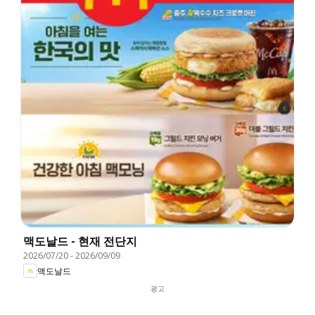
맥도날드 - 현재 전단지
2026/07/20
-
2026/09/09
맥도날드
광고