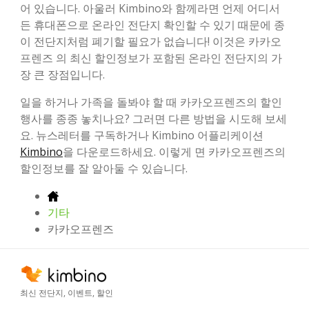
어 있습니다. 아울러 Kimbino와 함께라면 언제 어디서
든 휴대폰으로 온라인 전단지 확인할 수 있기 때문에 종
이 전단지처럼 폐기할 필요가 없습니다! 이것은 카카오
프렌즈 의 최신 할인정보가 포함된 온라인 전단지의 가
장 큰 장점입니다.
일을 하거나 가족을 돌봐야 할 때 카카오프렌즈의 할인
행사를 종종 놓치나요? 그러면 다른 방법을 시도해 보세
요. 뉴스레터를 구독하거나 Kimbino 어플리케이션
Kimbino
을 다운로드하세요. 이렇게 면 카카오프렌즈의
할인정보를 잘 알아둘 수 있습니다.
기타
카카오프렌즈
최신 전단지, 이벤트, 할인