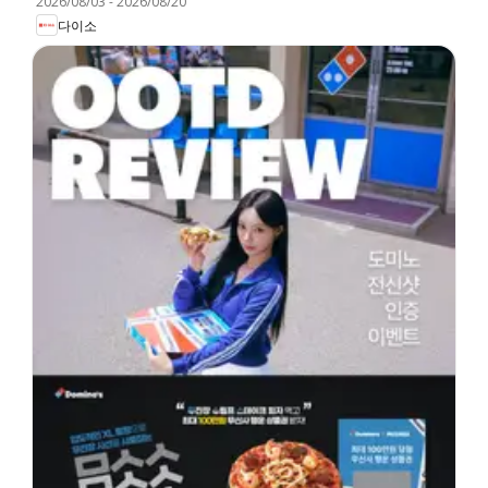
2026/08/03
-
2026/08/20
다이소