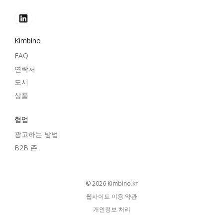
Kimbino
FAQ
연락처
도시
상품
협업
광고하는 방법
B2B 존
© 2026
kimbino.kr
웹사이트 이용 약관
개인정보 처리