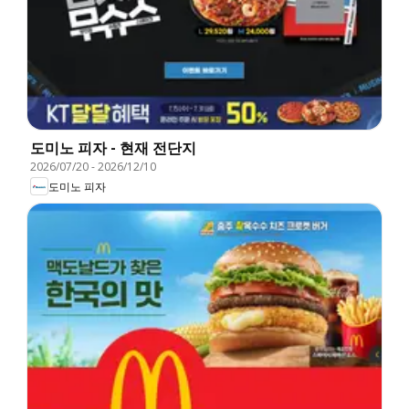
도미노 피자 - 현재 전단지
2026/07/20
-
2026/12/10
도미노 피자