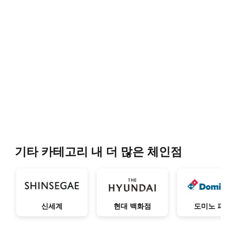
기타 카테고리 내 더 많은 체인점
신세계
현대 백화점
도미노 피