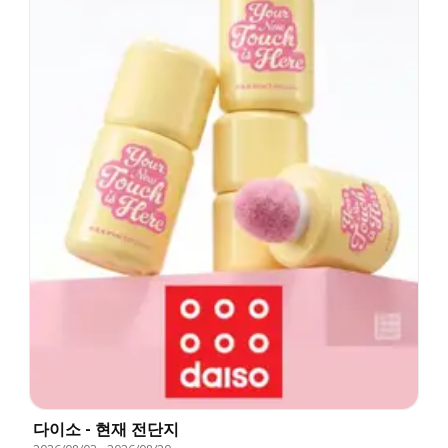
다이소 - 현재 전단지