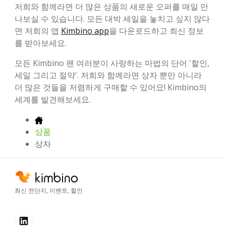
저희와 함께라면 더 많은 상품의 새로운 오퍼를 매일 만
나보실 수 있습니다. 모든 대박 세일을 놓치고 싶지 않다
면 저희의 앱
Kimbino app
을 다운로드하고 최신 정보
를 받아보세요.
모든 Kimbino 팬 여러분이 사랑하는 마법의 단어 '할인,
세일 그리고 절약'. 저희와 함께라면 상자 뿐만 아니라
더 많은 것들을 저렴하게 구매할 수 있어요! Kimbino의
세계를 발견해보세요.
상품
상자
최신 전단지, 이벤트, 할인