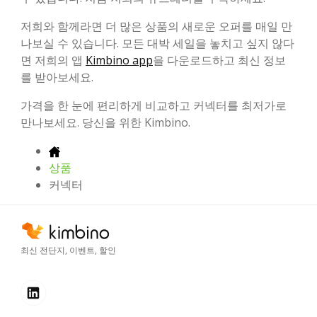
저희와 함께라면 더 많은 상품의 새로운 오퍼를 매일 만
나보실 수 있습니다. 모든 대박 세일을 놓치고 싶지 않다
면 저희의 앱
Kimbino app
을 다운로드하고 최신 정보
를 받아보세요.
가격을 한 눈에 편리하게 비교하고 커넥터를 최저가로
만나보세요. 당신을 위한 Kimbino.
상품
커넥터
최신 전단지, 이벤트, 할인