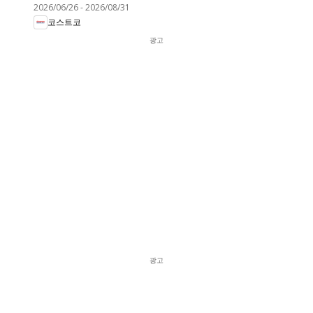
2026/06/26
-
2026/08/31
코스트코
광고
광고