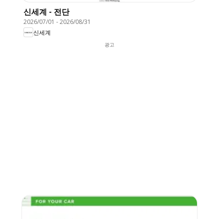
신세계 - 전단
2026/07/01
-
2026/08/31
신세계
광고