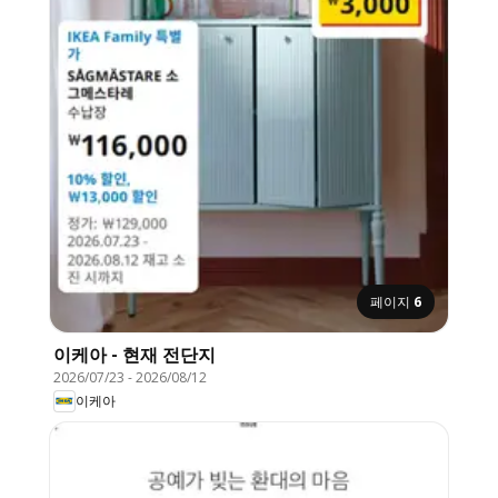
페이지
6
이케아 - 현재 전단지
2026/07/23
-
2026/08/12
이케아