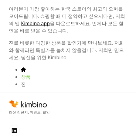
여러분이 가장 좋아하는 한국 스토어의 최고의 오퍼를
모아드립니다. 쇼핑할 때 더 절약하고 싶으시다면, 저희
의 앱
Kimbino app
을 다운로드하세요. 언제나 모든 할
인을 바로 받을 수 있습니다.
진를 비롯한 다양한 상품을 할인가에 만나보세요. 저희
와 함께라면 특별가를 놓치지 않을겁니다. 저희만 믿으
세요, 당신을 위한 Kimbino.
상품
진
최신 전단지, 이벤트, 할인