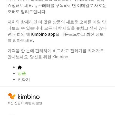
쇼핑해보세요. 뉴스레터를 구독하시면 이메일로 새로운
오퍼도 알려드립니다.
저희와 함께라면 더 많은 상품의 새로운 오퍼를 매일 만
나보실 수 있습니다. 모든 대박 세일을 놓치고 싶지 않다
면 저희의 앱
Kimbino app
을 다운로드하고 최신 정보
를 받아보세요.
가격을 한 눈에 편리하게 비교하고 전화기를 최저가로
만나보세요. 당신을 위한 Kimbino.
상품
전화기
최신 전단지, 이벤트, 할인