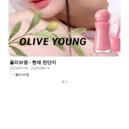
올리브영 - 현재 전단지
2026/07/30
-
2026/08/13
올리브영
광고