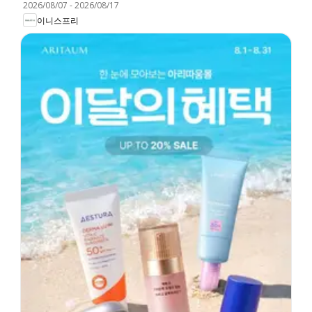
2026/08/07
-
2026/08/17
이니스프리