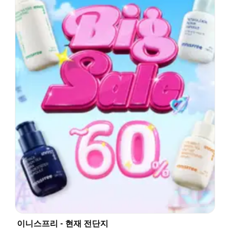
이니스프리 - 현재 전단지