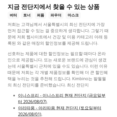
지금 전단지에서 찾을 수 있는 상품
버터
토너
퍼퓸
파우더
마스크
저희는 고객님께서 서울특별시의 최신 전단지에 가장
먼저 접근할 수 있는 걸 중요하게 생각합니다. 그렇기 때
문에 저희 웹사이트에서 건강 및 미용 카테고리 아래 등
록된 와 같은 매장의 할인정보를 제공해 드립니다.
선호하는 제품에 대한 할인정보는 필요할 때마다 온라
인으로 제공됩니다. 또는 새로운 브랜드에 관심이 생겼
는데 서울특별시 근처에 있을 수도 있습니다. 이런 이유
때문에 저희는 각 개별 제품정보를 확인해 더 큰 할인혜
택을 누리는 것을 추천해 드립니다. Kimbino는 팔월월
의 최신 전단지를 준비했습니다. 최신 전단지
이니스프리 - 이니스프리 현재 전단지 (금요일부
터 2026/08/07)
,
아리따움 - 아리따움 현재 전단지 (토요일부터
2026/08/01)
,