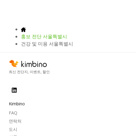
홍보 전단 서울특별시
건강 및 미용 서울특별시
최신 전단지, 이벤트, 할인
Kimbino
FAQ
연락처
도시