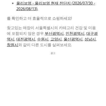
올리브영 - 올리브영 현재 전단지 (2026/07/30 -
2026/08/13)
,
를 확인하고 더 효율적으로 쇼핑하세요!
찾고있는 매장이 서울특별시의 카테고리 건강 및 미용
에 포함되지 않은 경우
부산광역시
,
인천광역시
,
대구광
역시
,
대전광역시
,
수원시
,
고양시
,
울산광역시
,
성남시
,
창원시
와 같이 다른 도시를 살펴보세요.
광고