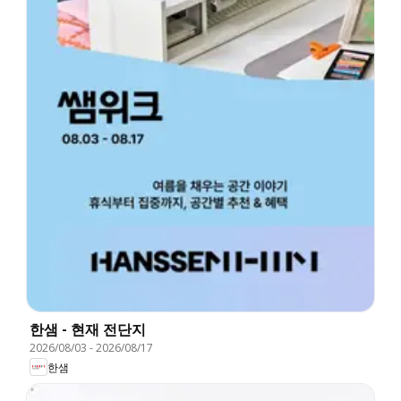
한샘 - 현재 전단지
2026/08/03
-
2026/08/17
한샘