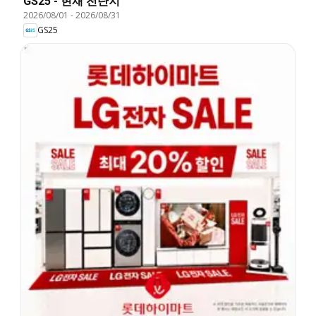
GS25 - 현재 전단지
2026/08/01
-
2026/08/31
GS25