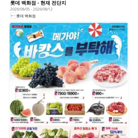
롯데 백화점 - 현재 전단지
2026/08/05
-
2026/08/12
롯데 백화점