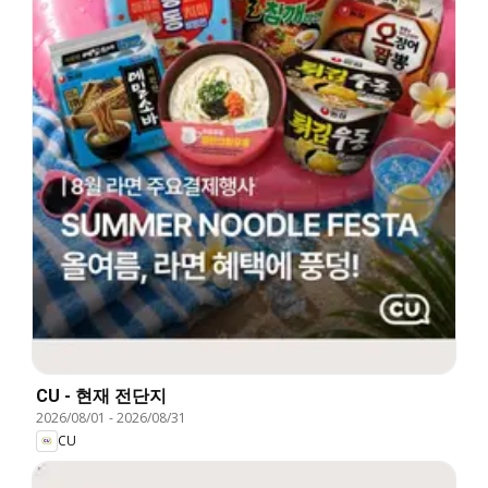
CU - 현재 전단지
2026/08/01
-
2026/08/31
CU