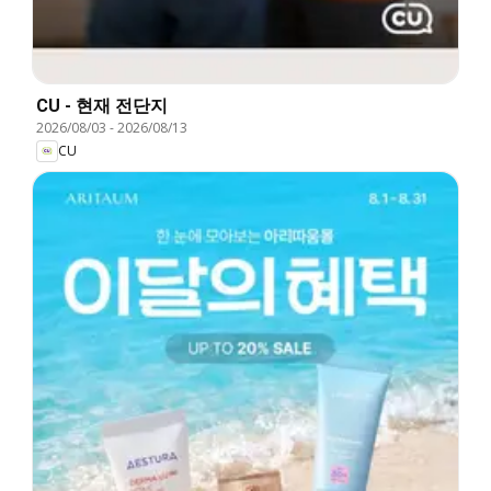
CU - 현재 전단지
2026/08/03
-
2026/08/13
CU