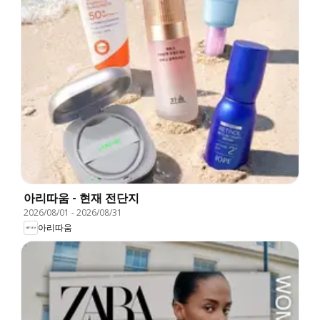
아리따움 - 현재 전단지
2026/08/01
-
2026/08/31
아리따움