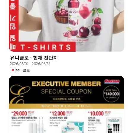
유니클로 - 현재 전단지
2026/08/01
-
2026/08/31
유니클로