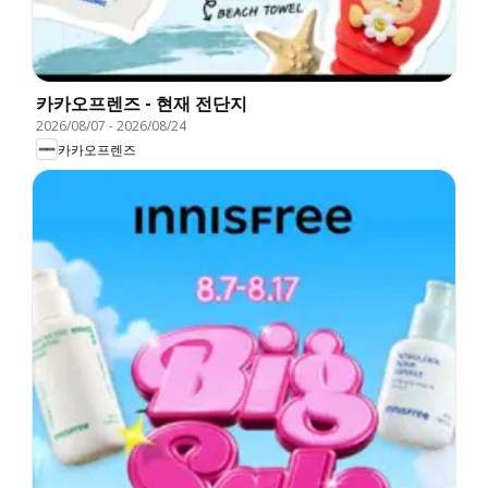
카카오프렌즈 - 현재 전단지
2026/08/07
-
2026/08/24
카카오프렌즈