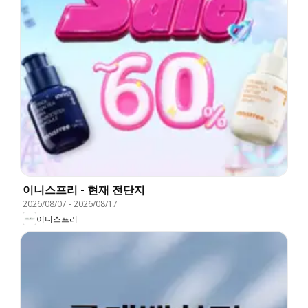
이니스프리 - 현재 전단지
2026/08/07
-
2026/08/17
이니스프리