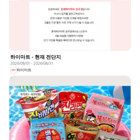
하이마트 - 현재 전단지
2026/08/01
-
2026/08/31
하이마트