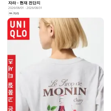
자라 - 현재 전단지
2026/08/01
-
2026/08/31
자라