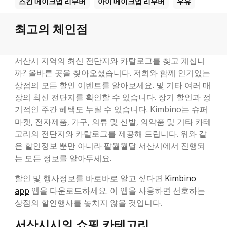
스킨 메이크업 리무버
아이 메이크업 리무버
우유
최고의 체인점
서산시 지역의 최신 전단지와 카탈로그를 찾고 계십니
까? 올바른 곳을 찾아오셨습니다. 저희와 함께 인기있는
상점의 모든 할인 이벤트를 알아보세요. 및 기타 여러 매
장의 최신 전단지를 확인할 수 있습니다. 장기 할인과 정
기적인 주간 혜택도 누릴 수 있습니다. Kimbino는 슈퍼
마켓, 전자제품, 가구, 의류 및 신발, 의약품 및 기타 카테
고리의 전단지와 카탈로그를 제공해 드립니다. 위와 같
은 할인정보 뿐만 아니라 팔월월달 서산시에서 진행되
는 모든 정보를 알아두세요.
할인 및 행사정보를 바로바로 알고 싶다면
Kimbino
app
앱을 다운로드하세요. 이 앱을 사용하면 선호하는
상점의 할인행사를 놓치지 않을 것입니다.
서산시시의 쇼핑 카테고리