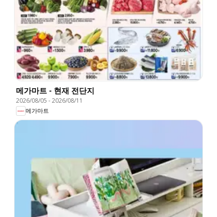
메가마트 - 현재 전단지
2026/08/05
-
2026/08/11
메가마트