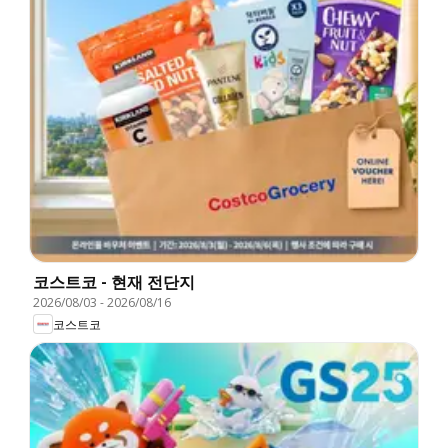
코스트코 - 현재 전단지
2026/08/03
-
2026/08/16
코스트코