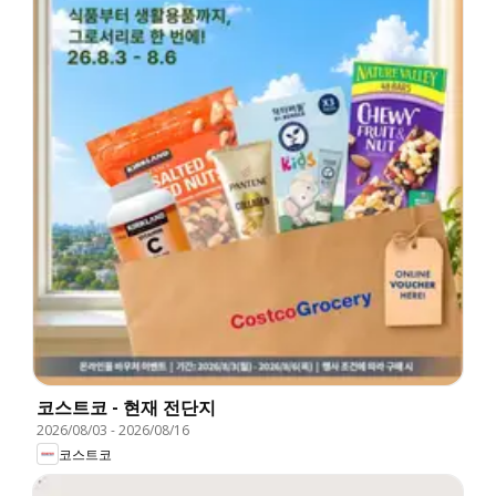
코스트코 - 현재 전단지
2026/08/03
-
2026/08/16
코스트코