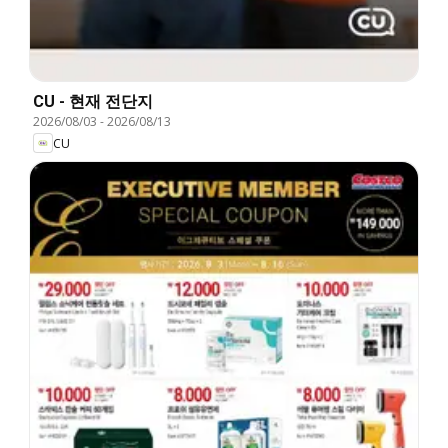
CU - 현재 전단지
2026/08/03
-
2026/08/13
CU