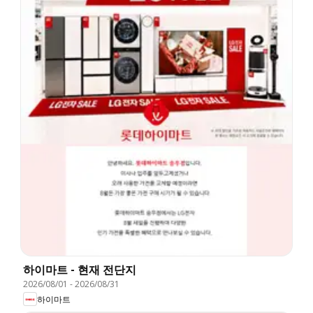
하이마트 - 현재 전단지
2026/08/01
-
2026/08/31
하이마트