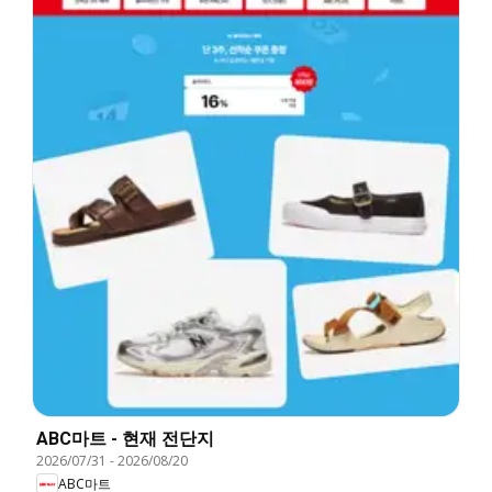
ABC마트 - 현재 전단지
2026/07/31
-
2026/08/20
ABC마트