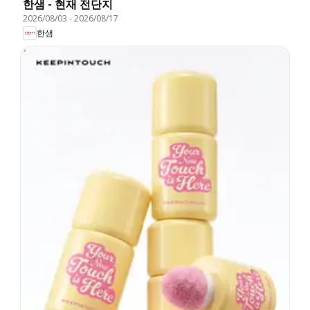
한샘 - 현재 전단지
2026/08/03
-
2026/08/17
한샘