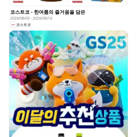
코스트코 - 한여름의 즐거움을 담은
2026/08/03
-
2026/08/16
코스트코