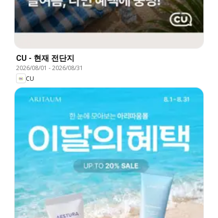
CU - 현재 전단지
2026/08/01
-
2026/08/31
CU