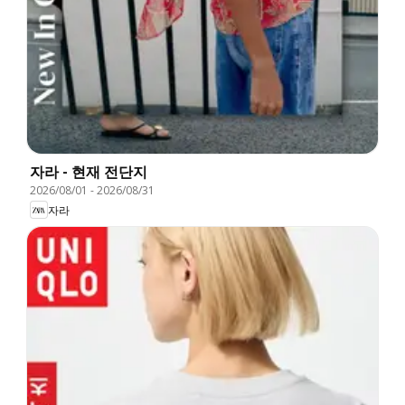
자라 - 현재 전단지
2026/08/01
-
2026/08/31
자라