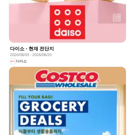
다이소 - 현재 전단지
2026/08/03
-
2026/08/20
다이소