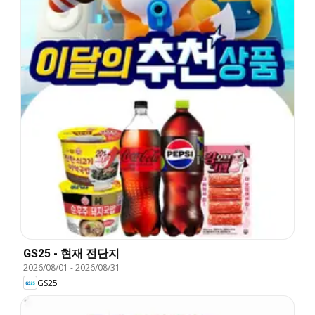
GS25 - 현재 전단지
2026/08/01
-
2026/08/31
GS25