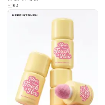
2026/08/03
-
2026/08/17
한샘