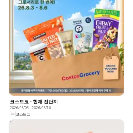
코스트코 - 현재 전단지
2026/08/03
-
2026/08/16
코스트코