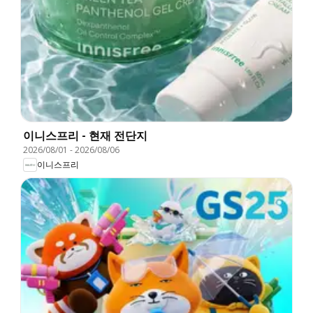
이니스프리 - 현재 전단지
2026/08/01
-
2026/08/06
이니스프리