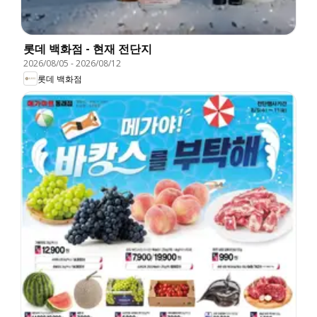
롯데 백화점 - 현재 전단지
2026/08/05
-
2026/08/12
롯데 백화점