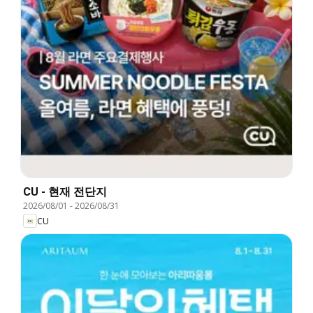
CU - 현재 전단지
2026/08/01
-
2026/08/31
CU