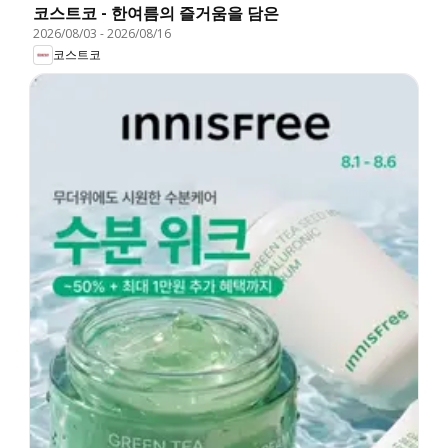
코스트코 - 한여름의 즐거움을 담은
2026/08/03
-
2026/08/16
코스트코