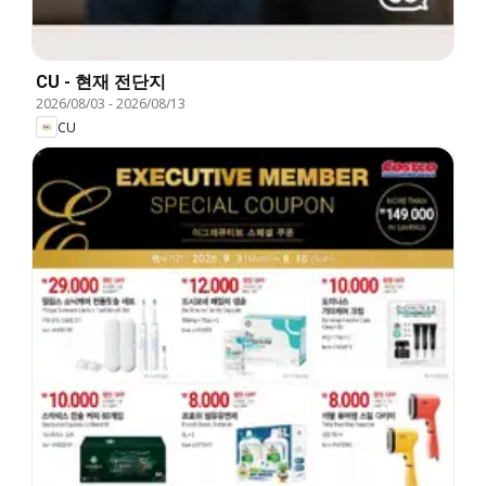
CU - 현재 전단지
2026/08/03
-
2026/08/13
CU