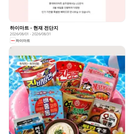
하이마트 - 현재 전단지
2026/08/01
-
2026/08/31
하이마트