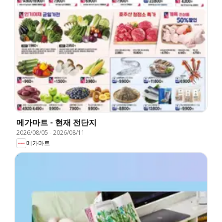
메가마트 - 현재 전단지
2026/08/05
-
2026/08/11
메가마트