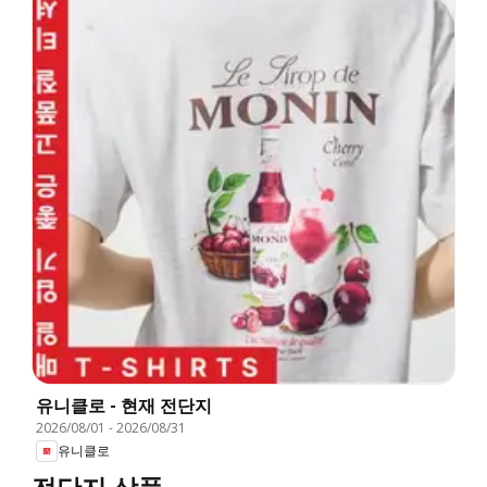
유니클로 - 현재 전단지
2026/08/01
-
2026/08/31
유니클로