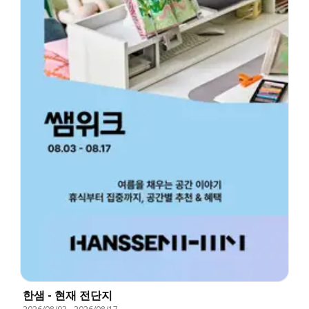
한샘 - 현재 전단지