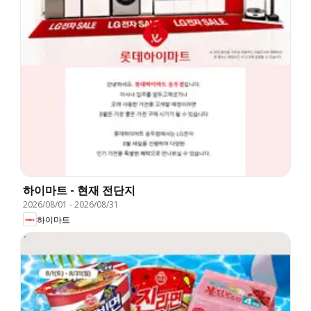
하이마트 - 현재 전단지
2026/08/01
-
2026/08/31
하이마트