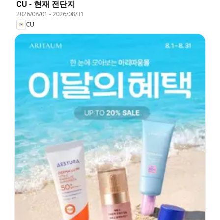
CU - 현재 전단지
2026/08/01
-
2026/08/31
CU