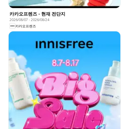
카카오프렌즈 - 현재 전단지
2026/08/07
-
2026/08/24
카카오프렌즈