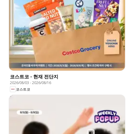
코스트코 - 현재 전단지
2026/08/03
-
2026/08/16
코스트코