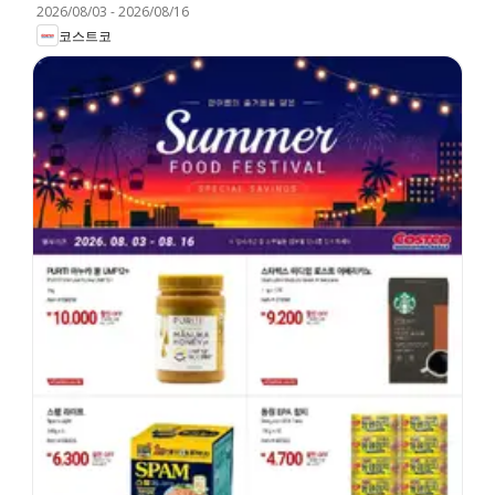
2026/08/03
-
2026/08/16
코스트코