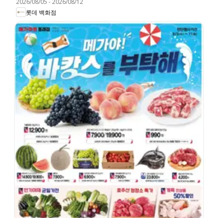
2026/08/05
-
2026/08/12
롯데 백화점