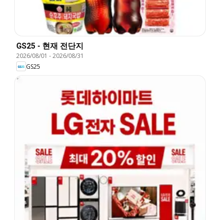
GS25 - 현재 전단지
2026/08/01
-
2026/08/31
GS25