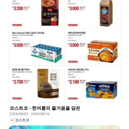
코스트코 - 한여름의 즐거움을 담은
2026/08/03
-
2026/08/16
코스트코