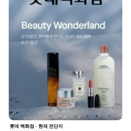
롯데 백화점 - 현재 전단지