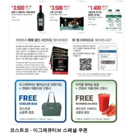
코스트코 - 이그제큐티브 스페셜 쿠폰