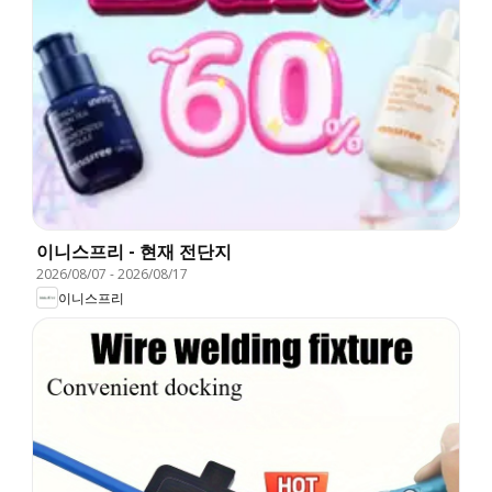
이니스프리 - 현재 전단지
2026/08/07
-
2026/08/17
이니스프리