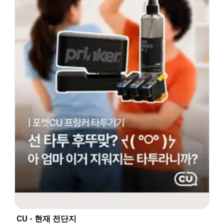
CU - 현재 전단지