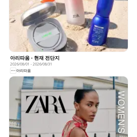
아리따움 - 현재 전단지
2026/08/01
-
2026/08/31
아리따움