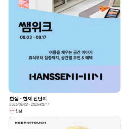
한샘 - 현재 전단지
2026/08/03
-
2026/08/17
한샘