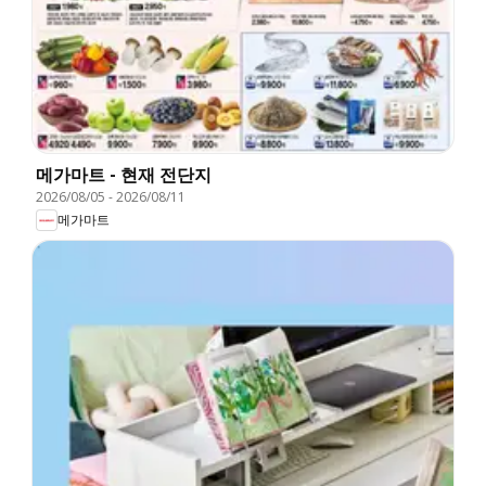
메가마트 - 현재 전단지
2026/08/05
-
2026/08/11
메가마트