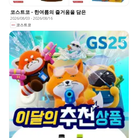
코스트코 - 한여름의 즐거움을 담은
2026/08/03
-
2026/08/16
코스트코