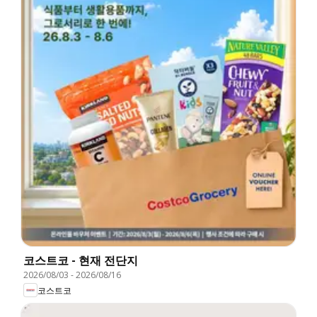
코스트코 - 현재 전단지
2026/08/03
-
2026/08/16
코스트코