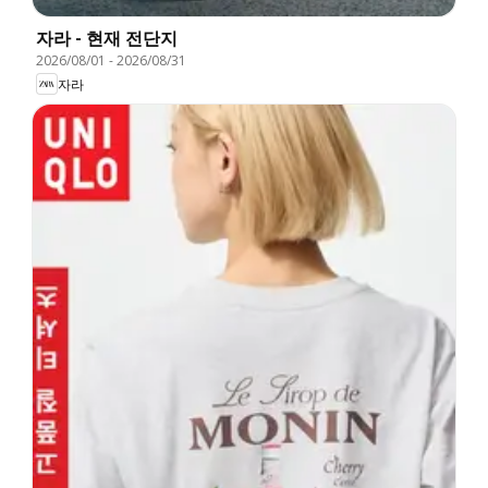
자라 - 현재 전단지
2026/08/01
-
2026/08/31
자라