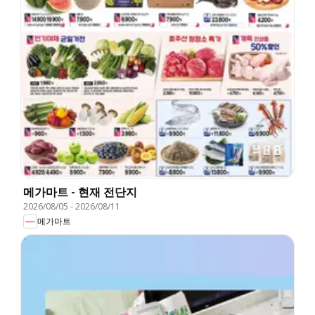
메가마트 - 현재 전단지
2026/08/05
-
2026/08/11
메가마트