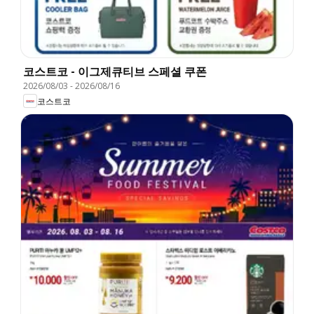
코스트코 - 이그제큐티브 스페셜 쿠폰
2026/08/03
-
2026/08/16
코스트코