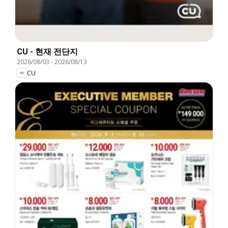
CU - 현재 전단지
2026/08/03
-
2026/08/13
CU