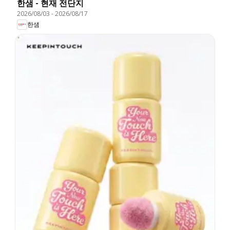
한샘 - 현재 전단지
2026/08/03
-
2026/08/17
한샘