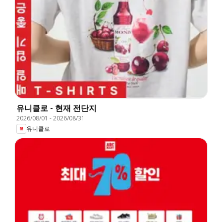
유니클로 - 현재 전단지
2026/08/01
-
2026/08/31
유니클로