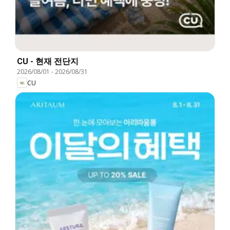
CU - 현재 전단지
2026/08/01
-
2026/08/31
CU