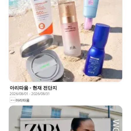
아리따움 - 현재 전단지
2026/08/01
-
2026/08/31
아리따움