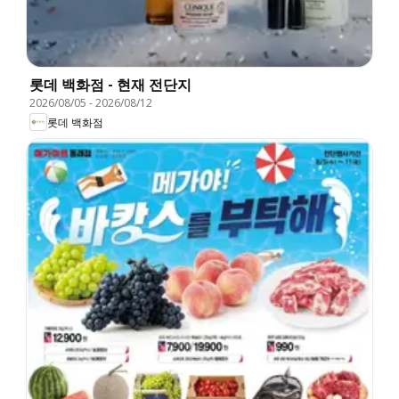
롯데 백화점 - 현재 전단지
2026/08/05
-
2026/08/12
롯데 백화점