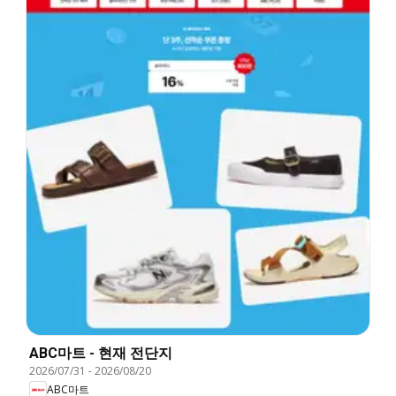
ABC마트 - 현재 전단지
2026/07/31
-
2026/08/20
ABC마트