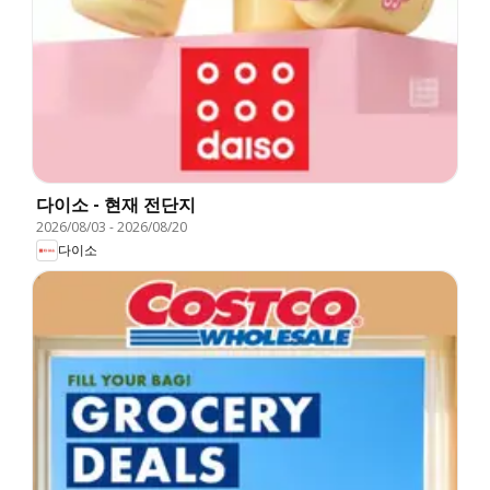
다이소 - 현재 전단지
2026/08/03
-
2026/08/20
다이소