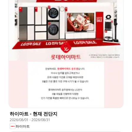
하이마트 - 현재 전단지
2026/08/01
-
2026/08/31
하이마트