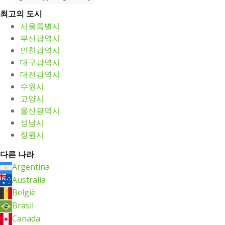
최고의 도시
서울특별시
부산광역시
인천광역시
대구광역시
대전광역시
수원시
고양시
울산광역시
성남시
창원시
다른 나라
Argentina
Australia
België
Brasil
Canada