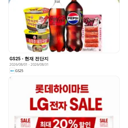
GS25 - 현재 전단지
2026/08/01
-
2026/08/31
GS25