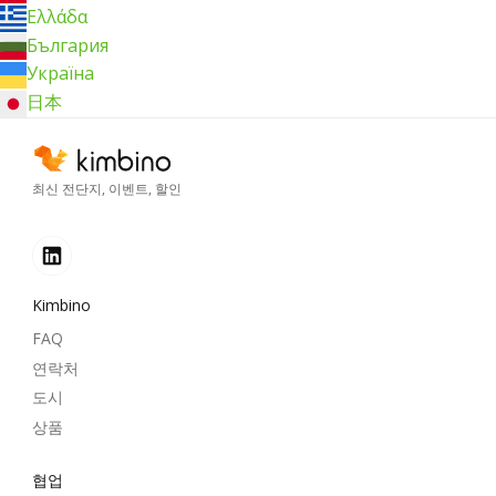
Ελλάδα
България
Україна
日本
최신 전단지, 이벤트, 할인
Kimbino
FAQ
연락처
도시
상품
협업