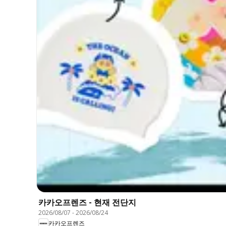
카카오프렌즈 - 현재 전단지
2026/08/07
-
2026/08/24
카카오프렌즈