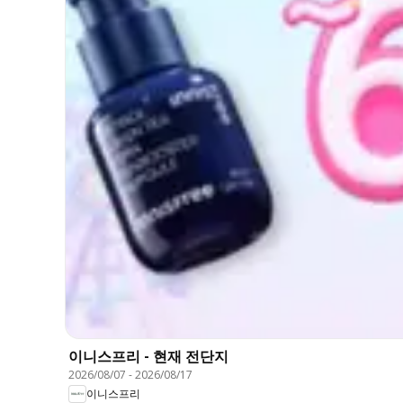
이니스프리 - 현재 전단지
2026/08/07
-
2026/08/17
이니스프리