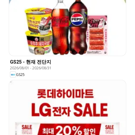
GS25 - 현재 전단지
2026/08/01
-
2026/08/31
GS25