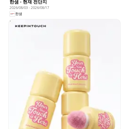
한샘 - 현재 전단지
2026/08/03
-
2026/08/17
한샘