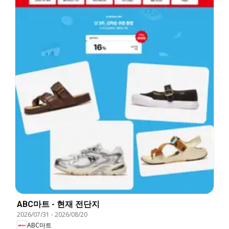
ABC마트 - 현재 전단지
2026/07/31
-
2026/08/20
ABC마트