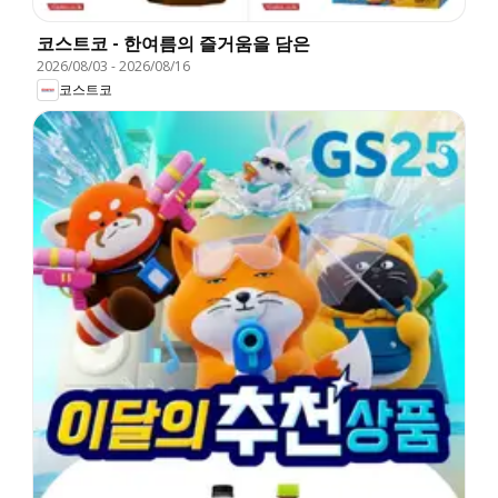
코스트코 - 한여름의 즐거움을 담은
2026/08/03
-
2026/08/16
코스트코