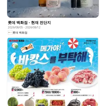
롯데 백화점 - 현재 전단지
2026/08/05
-
2026/08/12
롯데 백화점