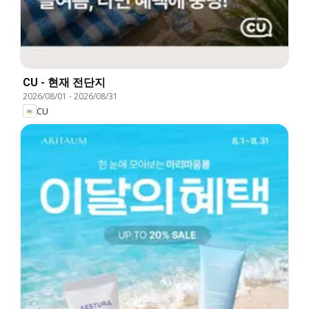
CU - 현재 전단지
2026/08/01
-
2026/08/31
CU