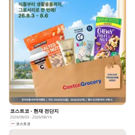
코스트코 - 현재 전단지
2026/08/03
-
2026/08/16
코스트코