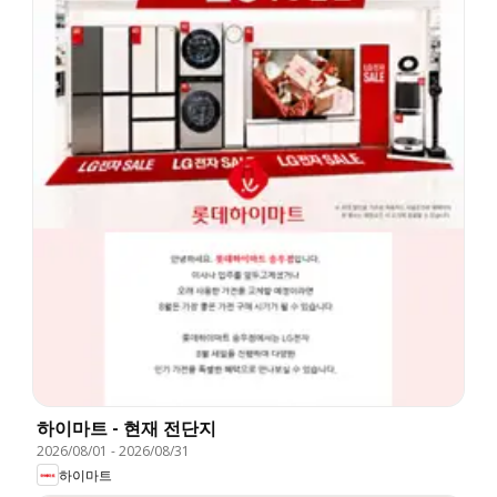
하이마트 - 현재 전단지
2026/08/01
-
2026/08/31
하이마트