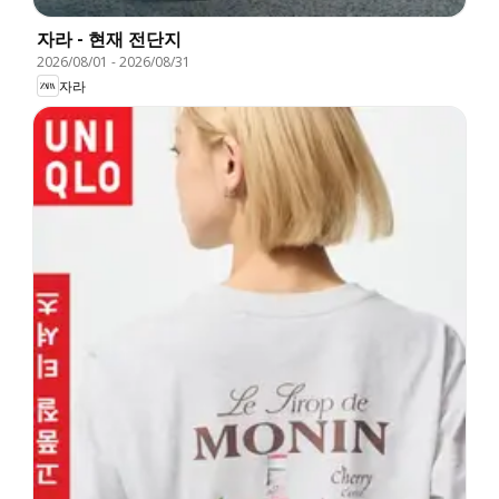
자라 - 현재 전단지
2026/08/01
-
2026/08/31
자라