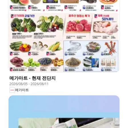
메가마트 - 현재 전단지
2026/08/05
-
2026/08/11
메가마트