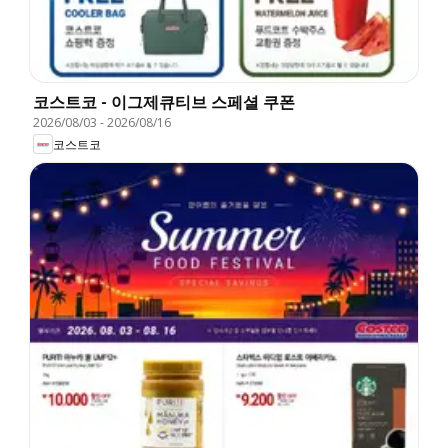
코스트코 - 이그제큐티브 스페셜 쿠폰
2026/08/03
-
2026/08/16
코스트코