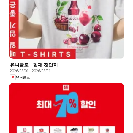
유니클로 - 현재 전단지
2026/08/01
-
2026/08/31
유니클로