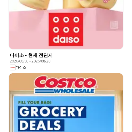
다이소 - 현재 전단지
2026/08/03
-
2026/08/20
다이소