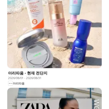
아리따움 - 현재 전단지
2026/08/01
-
2026/08/31
아리따움