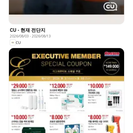
CU - 현재 전단지
2026/08/03
-
2026/08/13
CU